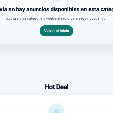
vía no hay anuncios disponibles en esta categ
Explora otra categoría o vuelve al inicio para seguir buscando.
Volver al inicio
Hot Deal