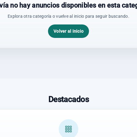
vía no hay anuncios disponibles en esta categ
Explora otra categoría o vuelve al inicio para seguir buscando.
Volver al inicio
Destacados