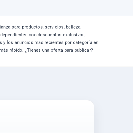
nza para productos, servicios, belleza,
independientes con descuentos exclusivos,
 y los anuncios más recientes por categoría en
 más rápido. ¿Tienes una oferta para publicar?