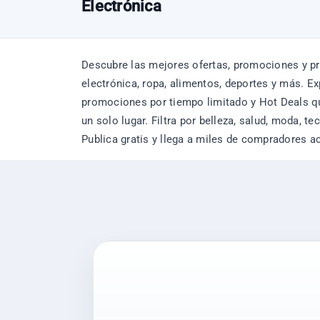
Electrónica
Descubre las mejores ofertas, promociones y pr
electrónica, ropa, alimentos, deportes y más. 
promociones por tiempo limitado y Hot Deals qu
un solo lugar. Filtra por belleza, salud, moda, 
Publica gratis y llega a miles de compradores a