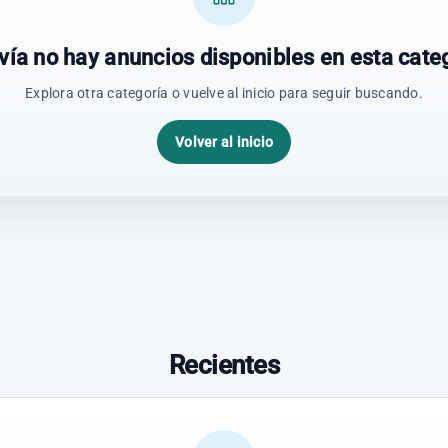
vía no hay anuncios disponibles en esta categ
Explora otra categoría o vuelve al inicio para seguir buscando.
Volver al inicio
Recientes