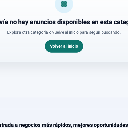
vía no hay anuncios disponibles en esta categ
Explora otra categoría o vuelve al inicio para seguir buscando.
Volver al inicio
trada a negocios más rápidos, mejores oportunidades