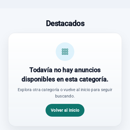
Destacados
Todavía no hay anuncios
disponibles en esta categoría.
Explora otra categoría o vuelve al inicio para seguir
buscando.
Volver al inicio