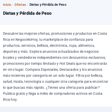
Inicio
›
Ofertas
›
Dietas y Pérdida de Peso
Dietas y Pérdida de Peso
Descubre las mejores ofertas, promociones y productos en Costa
Rica en NegocieloHoy, tu marketplace de confianza para
productos, servicios, belleza, electrónica, ropa, alimentos,
deportes y más. Explora anuncios actualizados de negocios
locales y vendedores independientes con descuentos exclusivos,
promociones por tiempo limitado y Hot Deals que no encontrarás
en otro lugar. Compara Especiales, Destacados y los anuncios
más recientes por categoría en un solo lugar. Filtra por belleza,
salud, moda, tecnología o cualquier otra categoría para encontrar
lo que buscas más rápido. ¿Tienes una oferta para publicar?
Publica gratis y llega a miles de compradores activos en Costa
Rica hoy.