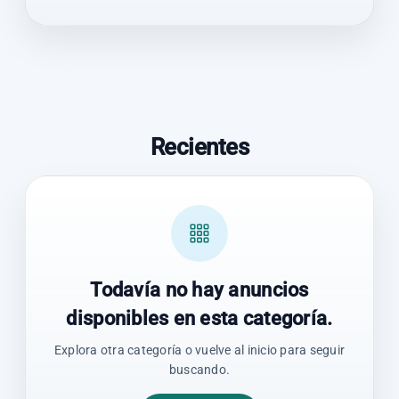
Recientes
Todavía no hay anuncios
disponibles en esta categoría.
Explora otra categoría o vuelve al inicio para seguir
buscando.