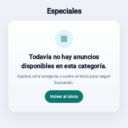
Especiales
Todavía no hay anuncios
disponibles en esta categoría.
Explora otra categoría o vuelve al inicio para seguir
buscando.
Volver al inicio