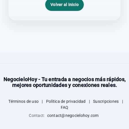
Volver al inicio
NegocieloHoy - Tu entrada a negocios más rápidos,
mejores oportunidades y conexiones reales.
Términos de uso
|
Política de privacidad
|
Suscripciones
|
FAQ
Contact:
contact@negocielohoy.com