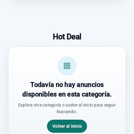
Hot Deal
Todavía no hay anuncios
disponibles en esta categoría.
Explora otra categoría o vuelve al inicio para seguir
buscando.
Volver al inicio