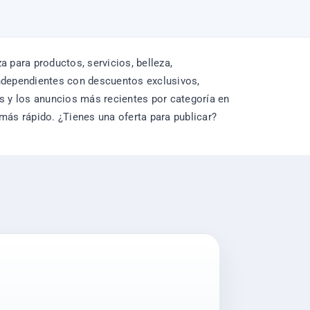
para productos, servicios, belleza,
independientes con descuentos exclusivos,
 y los anuncios más recientes por categoría en
 más rápido. ¿Tienes una oferta para publicar?