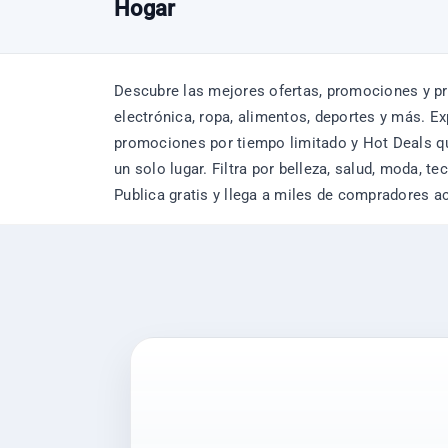
Hogar
Descubre las mejores ofertas, promociones y pr
electrónica, ropa, alimentos, deportes y más. 
promociones por tiempo limitado y Hot Deals qu
un solo lugar. Filtra por belleza, salud, moda, 
Publica gratis y llega a miles de compradores a