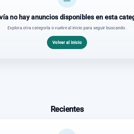
vía no hay anuncios disponibles en esta categ
Explora otra categoría o vuelve al inicio para seguir buscando.
Volver al inicio
Recientes