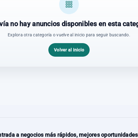
vía no hay anuncios disponibles en esta categ
Explora otra categoría o vuelve al inicio para seguir buscando.
Volver al inicio
trada a negocios más rápidos, mejores oportunidades