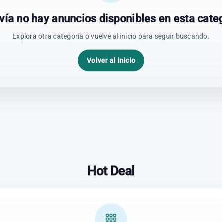
vía no hay anuncios disponibles en esta categ
Explora otra categoría o vuelve al inicio para seguir buscando.
Volver al inicio
Hot Deal