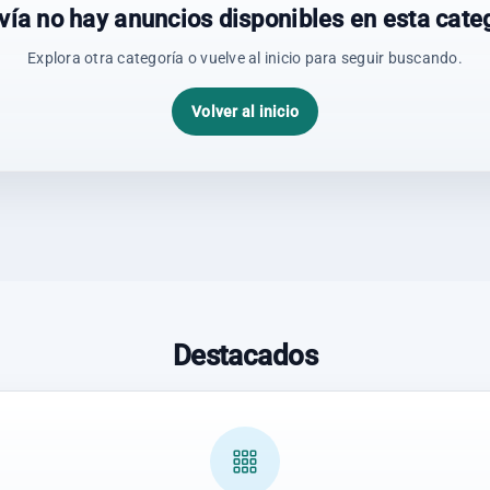
vía no hay anuncios disponibles en esta categ
Explora otra categoría o vuelve al inicio para seguir buscando.
Volver al inicio
Destacados