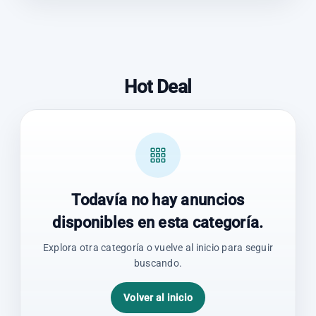
Hot Deal
Todavía no hay anuncios
disponibles en esta categoría.
Explora otra categoría o vuelve al inicio para seguir
buscando.
Volver al inicio