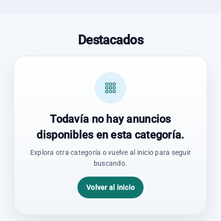
Destacados
Todavía no hay anuncios
disponibles en esta categoría.
Explora otra categoría o vuelve al inicio para seguir
buscando.
Volver al inicio