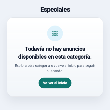
Especiales
Todavía no hay anuncios
disponibles en esta categoría.
Explora otra categoría o vuelve al inicio para seguir
buscando.
Volver al inicio