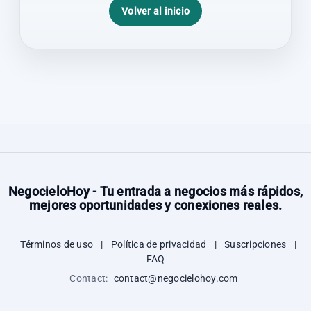
Volver al inicio
NegocieloHoy - Tu entrada a negocios más rápidos,
mejores oportunidades y conexiones reales.
Términos de uso
|
Política de privacidad
|
Suscripciones
|
FAQ
Contact:
contact@negocielohoy.com