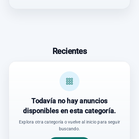
Recientes
Todavía no hay anuncios
disponibles en esta categoría.
Explora otra categoría o vuelve al inicio para seguir
buscando.