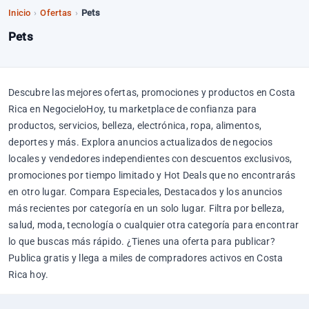
Inicio
›
Ofertas
›
Pets
Pets
Descubre las mejores ofertas, promociones y productos en Costa
Rica en NegocieloHoy, tu marketplace de confianza para
productos, servicios, belleza, electrónica, ropa, alimentos,
deportes y más. Explora anuncios actualizados de negocios
locales y vendedores independientes con descuentos exclusivos,
promociones por tiempo limitado y Hot Deals que no encontrarás
en otro lugar. Compara Especiales, Destacados y los anuncios
más recientes por categoría en un solo lugar. Filtra por belleza,
salud, moda, tecnología o cualquier otra categoría para encontrar
lo que buscas más rápido. ¿Tienes una oferta para publicar?
Publica gratis y llega a miles de compradores activos en Costa
Rica hoy.